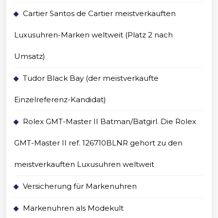
Cartier Santos de Cartier meistverkauften
Luxusuhren-Marken weltweit (Platz 2 nach
Umsatz)
Tudor Black Bay (der meistverkaufte
Einzelreferenz-Kandidat)
Rolex GMT-Master II Batman/Batgirl. Die Rolex
GMT-Master II ref. 126710BLNR gehort zu den
meistverkauften Luxusuhren weltweit
Versicherung für Markenuhren
Markenuhren als Modekult