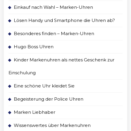
Einkauf nach Wahl – Marken-Uhren
Lösen Handy und Smartphone die Uhren ab?
Besonderes finden – Marken-Uhren
Hugo Boss Uhren
Kinder Markenuhren als nettes Geschenk zur
Einschulung
Eine schöne Uhr kleidet Sie
Begeisterung der Police Uhren
Marken Liebhaber
Wissenswertes über Markenuhren