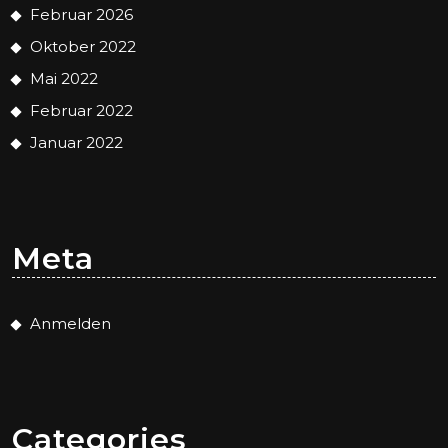
Februar 2026
Oktober 2022
Mai 2022
Februar 2022
Januar 2022
Meta
Anmelden
Categories