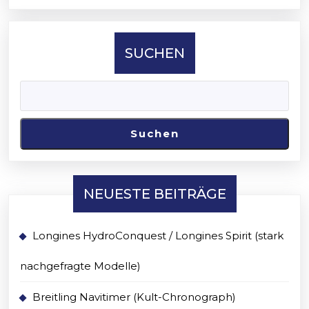
SUCHEN
Suchen
NEUESTE BEITRÄGE
Longines HydroConquest / Longines Spirit (stark
nachgefragte Modelle)
Breitling Navitimer (Kult-Chronograph)