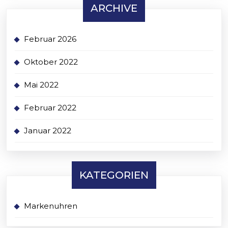
ARCHIVE
Februar 2026
Oktober 2022
Mai 2022
Februar 2022
Januar 2022
KATEGORIEN
Markenuhren