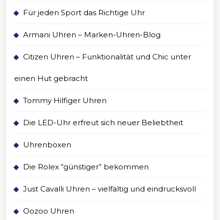
Für jeden Sport das Richtige Uhr
Armani Uhren – Marken-Uhren-Blog
Citizen Uhren – Funktionalität und Chic unter
einen Hut gebracht
Tommy Hilfiger Uhren
Die LED-Uhr erfreut sich neuer Beliebtheit
Uhrenboxen
Die Rolex “günstiger” bekommen
Just Cavalli Uhren – vielfältig und eindrucksvoll
Oozoo Uhren