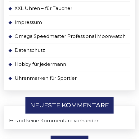
XXL Uhren – für Taucher
Impressum
Omega Speedmaster Professional Moonwatch
Datenschutz
Hobby für jedermann
Uhrenmarken für Sportler
NEUESTE KOMMENTARE
Es sind keine Kommentare vorhanden.