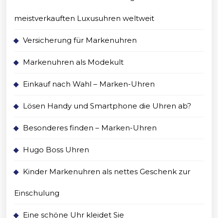
meistverkauften Luxusuhren weltweit
Versicherung für Markenuhren
Markenuhren als Modekult
Einkauf nach Wahl – Marken-Uhren
Lösen Handy und Smartphone die Uhren ab?
Besonderes finden – Marken-Uhren
Hugo Boss Uhren
Kinder Markenuhren als nettes Geschenk zur
Einschulung
Eine schöne Uhr kleidet Sie