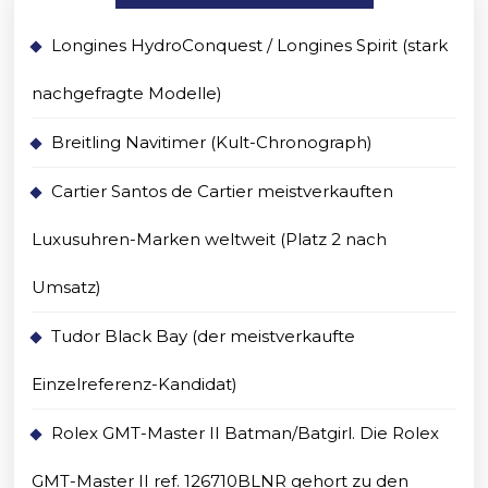
Longines HydroConquest / Longines Spirit (stark
nachgefragte Modelle)
Breitling Navitimer (Kult-Chronograph)
Cartier Santos de Cartier meistverkauften
Luxusuhren-Marken weltweit (Platz 2 nach
Umsatz)
Tudor Black Bay (der meistverkaufte
Einzelreferenz-Kandidat)
Rolex GMT-Master II Batman/Batgirl. Die Rolex
GMT-Master II ref. 126710BLNR gehort zu den