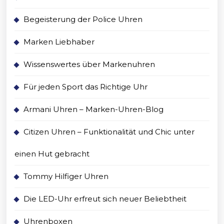
Begeisterung der Police Uhren
Marken Liebhaber
Wissenswertes über Markenuhren
Für jeden Sport das Richtige Uhr
Armani Uhren – Marken-Uhren-Blog
Citizen Uhren – Funktionalität und Chic unter
einen Hut gebracht
Tommy Hilfiger Uhren
Die LED-Uhr erfreut sich neuer Beliebtheit
Uhrenboxen