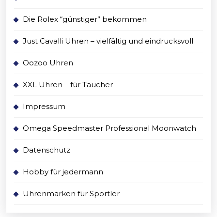
Die Rolex “günstiger” bekommen
Just Cavalli Uhren – vielfältig und eindrucksvoll
Oozoo Uhren
XXL Uhren – für Taucher
Impressum
Omega Speedmaster Professional Moonwatch
Datenschutz
Hobby für jedermann
Uhrenmarken für Sportler