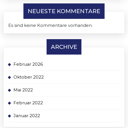
NEUESTE KOMMENTARE
Es sind keine Kommentare vorhanden.
ARCHIVE
Februar 2026
Oktober 2022
Mai 2022
Februar 2022
Januar 2022