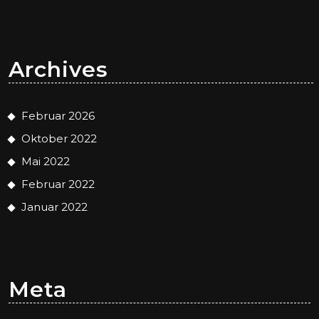
Archives
Februar 2026
Oktober 2022
Mai 2022
Februar 2022
Januar 2022
Meta