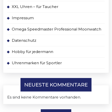
XXL Uhren – für Taucher
Impressum
Omega Speedmaster Professional Moonwatch
Datenschutz
Hobby für jedermann
Uhrenmarken für Sportler
NEUESTE KOMMENTARE
Es sind keine Kommentare vorhanden.