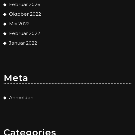
Februar 2026
Oktober 2022
Mai 2022
Februar 2022
Januar 2022
Meta
Anmelden
Categories