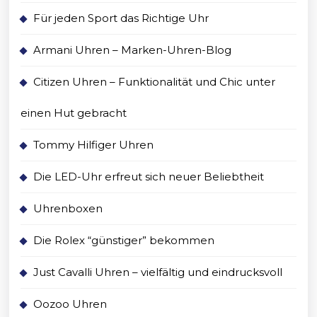
Für jeden Sport das Richtige Uhr
Armani Uhren – Marken-Uhren-Blog
Citizen Uhren – Funktionalität und Chic unter
einen Hut gebracht
Tommy Hilfiger Uhren
Die LED-Uhr erfreut sich neuer Beliebtheit
Uhrenboxen
Die Rolex “günstiger” bekommen
Just Cavalli Uhren – vielfältig und eindrucksvoll
Oozoo Uhren