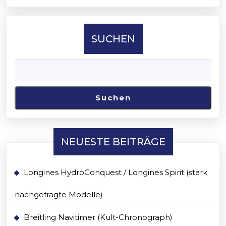
SUCHEN
Suchen
NEUESTE BEITRÄGE
Longines HydroConquest / Longines Spirit (stark
nachgefragte Modelle)
Breitling Navitimer (Kult-Chronograph)