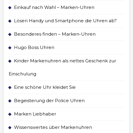
Einkauf nach Wahl – Marken-Uhren
Lösen Handy und Smartphone die Uhren ab?
Besonderes finden – Marken-Uhren
Hugo Boss Uhren
Kinder Markenuhren als nettes Geschenk zur
Einschulung
Eine schöne Uhr kleidet Sie
Begeisterung der Police Uhren
Marken Liebhaber
Wissenswertes über Markenuhren