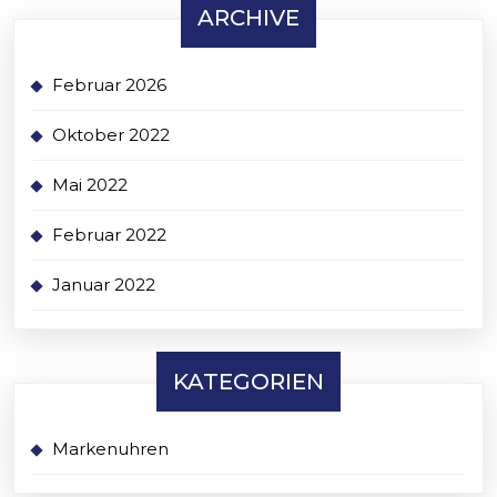
ARCHIVE
Februar 2026
Oktober 2022
Mai 2022
Februar 2022
Januar 2022
KATEGORIEN
Markenuhren