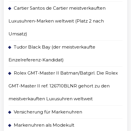
Cartier Santos de Cartier meistverkauften
Luxusuhren-Marken weltweit (Platz 2 nach
Umsatz)
Tudor Black Bay (der meistverkaufte
Einzelreferenz-Kandidat)
Rolex GMT-Master II Batman/Batgirl. Die Rolex
GMT-Master II ref. 126710BLNR gehort zu den
meistverkauften Luxusuhren weltweit
Versicherung für Markenuhren
Markenuhren als Modekult