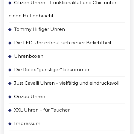
Citizen Uhren – Funktionalität und Chic unter
einen Hut gebracht
Tommy Hilfiger Uhren
Die LED-Uhr erfreut sich neuer Beliebtheit
Uhrenboxen
Die Rolex “günstiger” bekommen
Just Cavalli Uhren – vielfältig und eindrucksvoll
Oozoo Uhren
XXL Uhren – für Taucher
Impressum