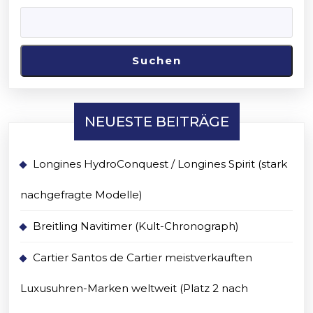
Suchen
NEUESTE BEITRÄGE
Longines HydroConquest / Longines Spirit (stark
nachgefragte Modelle)
Breitling Navitimer (Kult-Chronograph)
Cartier Santos de Cartier meistverkauften
Luxusuhren-Marken weltweit (Platz 2 nach