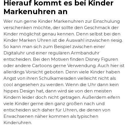
Hierauf kommt es bei Kinder
Markenuhren an
Wer nun gerne Kinder Markenuhren zur Einschulung
verschenken möchte, der sollte den Geschmack der
Kinder möglichst genau kennen. Denn selbst bei den
Kinder Marken Uhren ist die Auswahl inzwischen riesig.
So kann man sich zum Beispiel zwischen einer
Digitaluhr und einer regulären Armbanduhr
entscheiden. Bei den Motiven finden Disney Figuren
oder andere Cartoons gerne Verwendung. Auch hier ist
allerdings Vorsicht geboten. Denn viele Kinder haben
Angst von ihren Schulkameraden vielleicht nicht als
cool angesehen zu werden. Wenn die Uhr dann kein
hippes Design hat, dann wird sie von den meisten
Kindern leider doch nicht getragen. Außerdem eifern
viele Kinder gerne den ganz großen nach und
entscheiden sich daher für Uhren, die denen von
Erwachsenen näher kommen als typischen
Kinderuhren.