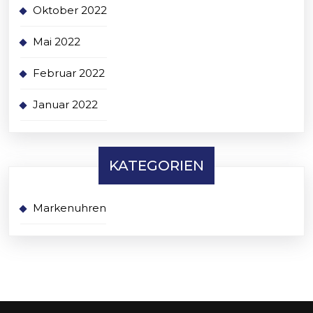
Oktober 2022
Mai 2022
Februar 2022
Januar 2022
KATEGORIEN
Markenuhren