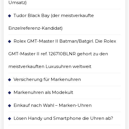
Umsatz)
Tudor Black Bay (der meistverkaufte
Einzelreferenz-Kandidat)
Rolex GMT-Master II Batman/Batgirl. Die Rolex
GMT-Master II ref. 126710BLNR gehort zu den
meistverkauften Luxusuhren weltweit
Versicherung für Markenuhren
Markenuhren als Modekult
Einkauf nach Wahl – Marken-Uhren
Lösen Handy und Smartphone die Uhren ab?