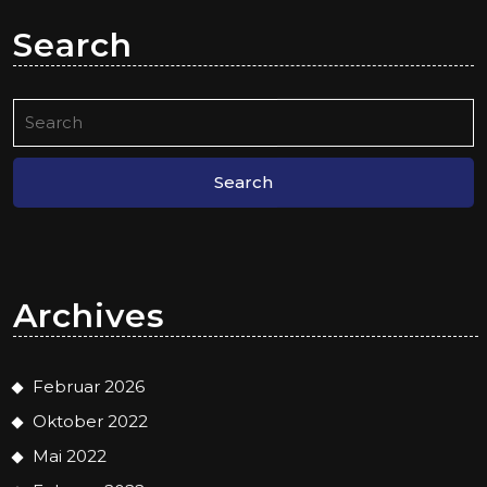
Search
Search
for:
Archives
Februar 2026
Oktober 2022
Mai 2022