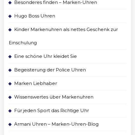
Besonderes finden – Marken-Uhren
Hugo Boss Uhren
Kinder Markenuhren als nettes Geschenk zur
Einschulung
Eine schöne Uhr kleidet Sie
Begeisterung der Police Uhren
Marken Liebhaber
Wissenswertes über Markenuhren
Für jeden Sport das Richtige Uhr
Armani Uhren – Marken-Uhren-Blog