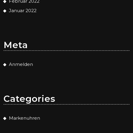
Februar 2022
Januar 2022
Meta
Anmelden
Categories
Markenuhren