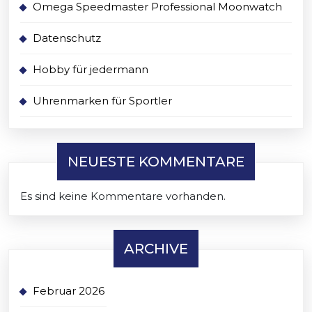
Omega Speedmaster Professional Moonwatch
Datenschutz
Hobby für jedermann
Uhrenmarken für Sportler
NEUESTE KOMMENTARE
Es sind keine Kommentare vorhanden.
ARCHIVE
Februar 2026