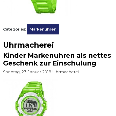
Categories:
Markenuhren
Uhrmacherei
Kinder Markenuhren als nettes
Geschenk zur Einschulung
Sonntag, 27. Januar 2018 Uhrmacherei