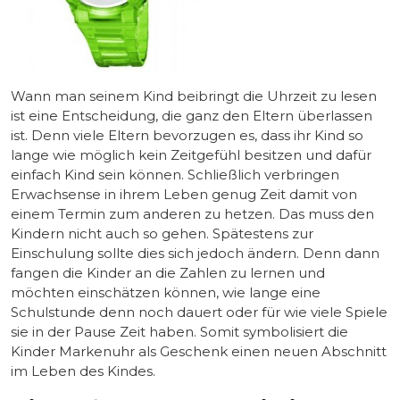
Wann man seinem Kind beibringt die Uhrzeit zu lesen
ist eine Entscheidung, die ganz den Eltern überlassen
ist. Denn viele Eltern bevorzugen es, dass ihr Kind so
lange wie möglich kein Zeitgefühl besitzen und dafür
einfach Kind sein können. Schließlich verbringen
Erwachsense in ihrem Leben genug Zeit damit von
einem Termin zum anderen zu hetzen. Das muss den
Kindern nicht auch so gehen. Spätestens zur
Einschulung sollte dies sich jedoch ändern. Denn dann
fangen die Kinder an die Zahlen zu lernen und
möchten einschätzen können, wie lange eine
Schulstunde denn noch dauert oder für wie viele Spiele
sie in der Pause Zeit haben. Somit symbolisiert die
Kinder Markenuhr als Geschenk einen neuen Abschnitt
im Leben des Kindes.