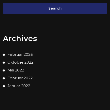
Archives
Februar 2026
Oktober 2022
Mai 2022
Februar 2022
Januar 2022