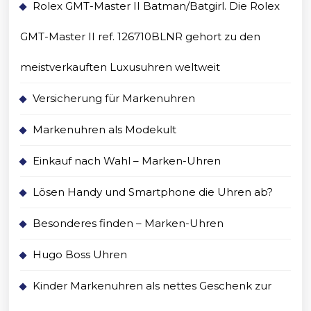
Rolex GMT-Master II Batman/Batgirl. Die Rolex
GMT-Master II ref. 126710BLNR gehort zu den
meistverkauften Luxusuhren weltweit
Versicherung für Markenuhren
Markenuhren als Modekult
Einkauf nach Wahl – Marken-Uhren
Lösen Handy und Smartphone die Uhren ab?
Besonderes finden – Marken-Uhren
Hugo Boss Uhren
Kinder Markenuhren als nettes Geschenk zur