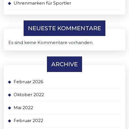
Uhrenmarken für Sportler
NEUESTE KOMMENTARE
Es sind keine Kommentare vorhanden.
ARCHIVE
Februar 2026
Oktober 2022
Mai 2022
Februar 2022