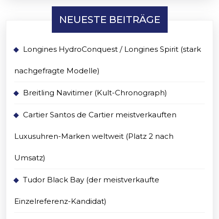
NEUESTE BEITRÄGE
Longines HydroConquest / Longines Spirit (stark
nachgefragte Modelle)
Breitling Navitimer (Kult-Chronograph)
Cartier Santos de Cartier meistverkauften
Luxusuhren-Marken weltweit (Platz 2 nach
Umsatz)
Tudor Black Bay (der meistverkaufte
Einzelreferenz-Kandidat)