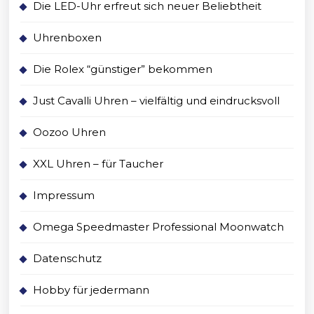
Die LED-Uhr erfreut sich neuer Beliebtheit
Uhrenboxen
Die Rolex “günstiger” bekommen
Just Cavalli Uhren – vielfältig und eindrucksvoll
Oozoo Uhren
XXL Uhren – für Taucher
Impressum
Omega Speedmaster Professional Moonwatch
Datenschutz
Hobby für jedermann