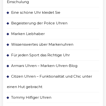
Einschulung
Eine schöne Uhr kleidet Sie
Begeisterung der Police Uhren
Marken Liebhaber
Wissenswertes über Markenuhren
Für jeden Sport das Richtige Uhr
Armani Uhren – Marken-Uhren-Blog
Citizen Uhren – Funktionalität und Chic unter
einen Hut gebracht
Tommy Hilfiger Uhren