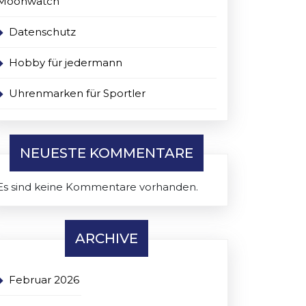
Moonwatch
Datenschutz
Hobby für jedermann
Uhrenmarken für Sportler
NEUESTE KOMMENTARE
Es sind keine Kommentare vorhanden.
ARCHIVE
Februar 2026