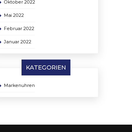
Oktober 2022
Mai 2022
Februar 2022
Januar 2022
KATEGORIEN
Markenuhren