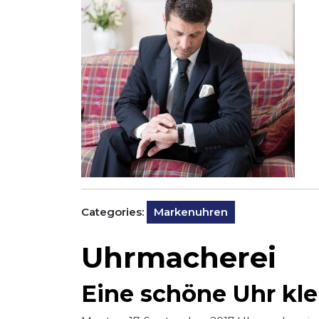
Categories:
Markenuhren
Uhrmacherei
Eine schöne Uhr kle