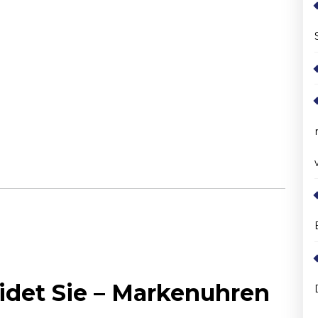
idet Sie – Markenuhren