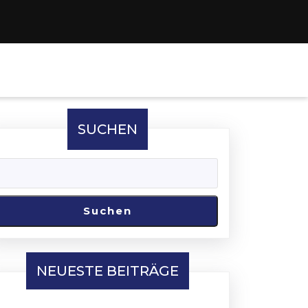
SUCHEN
Suchen
NEUESTE BEITRÄGE